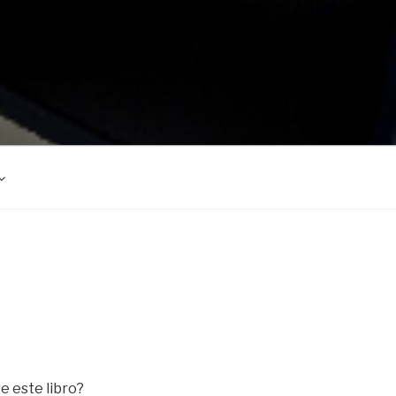
 este libro?